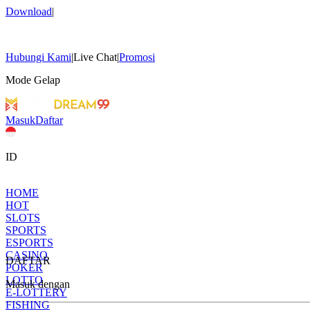
Download
|
Hubungi Kami
|
Live Chat
|
Promosi
Mode Gelap
Masuk
Daftar
ID
HOME
HOT
SLOTS
SPORTS
ESPORTS
CASINO
DAFTAR
POKER
LOTTO
Masuk dengan
E-LOTTERY
FISHING