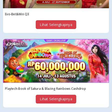
Evo-Bet&Win Q3
Lihat Selengkapnya
Playtech-Book of Sakura & Blazing Rainbows Cashdrop
Lihat Selengkapnya