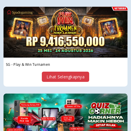
SG - Play & Win Turnamen
Lihat Selengkapnya