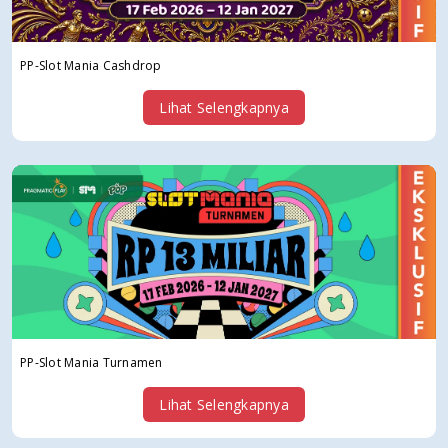
PP-Slot Mania Cashdrop
Lihat Selengkapnya
PP-Slot Mania Turnamen
Lihat Selengkapnya