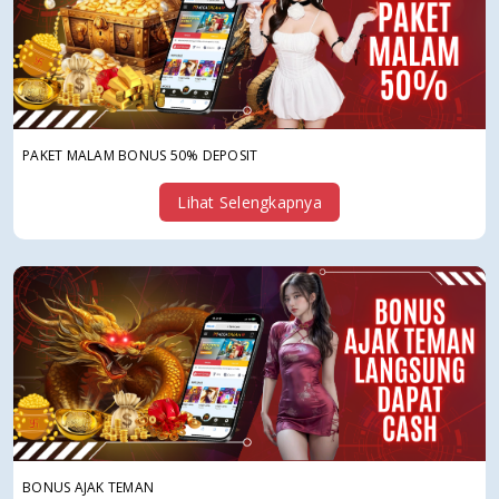
PAKET MALAM BONUS 50% DEPOSIT
Lihat Selengkapnya
BONUS AJAK TEMAN