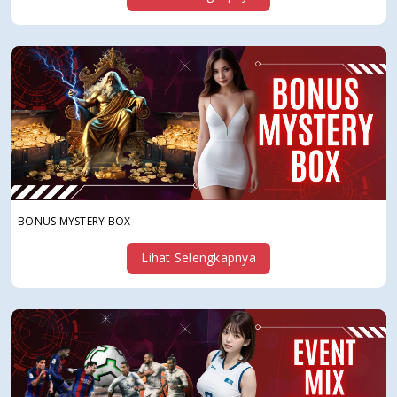
BONUS MYSTERY BOX
Lihat Selengkapnya