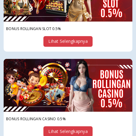
BONUS ROLLINGAN SLOT 0.5%
Lihat Selengkapnya
BONUS ROLLINGAN CASINO 0.5%
Lihat Selengkapnya