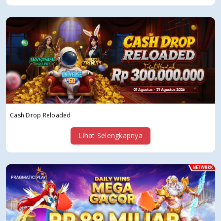
Cash Drop Reloaded
Lihat Selengkapnya