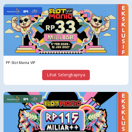
PP-Slot Mania VIP
Lihat Selengkapnya