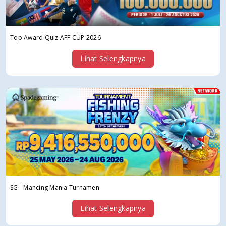
Top Award Quiz AFF CUP 2026
Lihat Selengkapnya
SG - Mancing Mania Turnamen
Lihat Selengkapnya