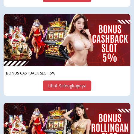
BONUS CASHBACK SLOT 5%
Lihat Selengkapnya